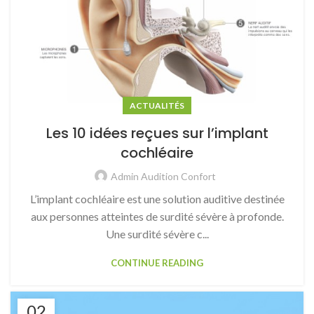
ACTUALITÉS
Les 10 idées reçues sur l’implant
cochléaire
Admin Audition Confort
L’implant cochléaire est une solution auditive destinée
aux personnes atteintes de surdité sévère à profonde.
Une surdité sévère c...
CONTINUE READING
02