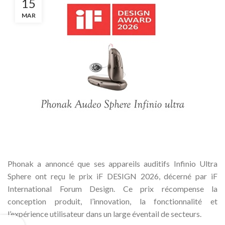
15
MAR
Phonak a annoncé que ses appareils auditifs Infinio Ultra
Sphere ont reçu le prix iF DESIGN 2026, décerné par iF
International Forum Design. Ce prix récompense la
conception produit, l’innovation, la fonctionnalité et
l’expérience utilisateur dans un large éventail de secteurs.