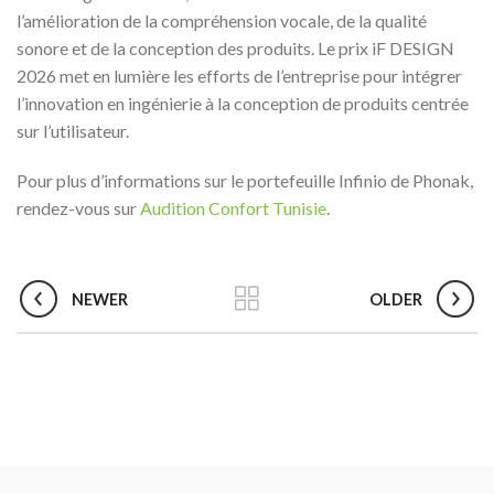
l’amélioration de la compréhension vocale, de la qualité
sonore et de la conception des produits. Le prix iF DESIGN
2026 met en lumière les efforts de l’entreprise pour intégrer
l’innovation en ingénierie à la conception de produits centrée
sur l’utilisateur.
Pour plus d’informations sur le portefeuille Infinio de Phonak,
rendez-vous sur
Audition Confort Tunisie
.
NEWER
OLDER