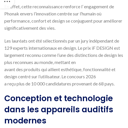
En effet, cette reconnaissance renforce l’ engagement de
Phonak envers l’innovation centrée sur l’humain où
performance, confort et design se conjuguent pour améliorer
significativement des vies.
Les lauréats ont été sélectionnés par un jury indépendant de
129 experts internationaux en design. Le prix iF DESIGN est
largement reconnu comme l’une des distinctions de design les
plus reconnues au monde, mettant en
avant des produits qui allient esthétique, fonctionnalité et
design centré sur l’utilisateur. Le concours 2026
a reçu plus de 10 000 candidatures provenant de 68 pays.
Conception et technologie
dans les appareils auditifs
modernes