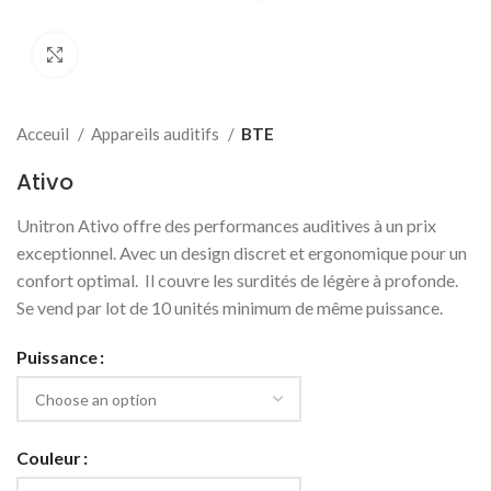
Click to enlarge
Acceuil
Appareils auditifs
BTE
Ativo
Unitron Ativo offre des performances auditives à un prix
exceptionnel. Avec un design discret et ergonomique pour un
confort optimal. Il couvre les surdités de légère à profonde.
Se vend par lot de 10 unités minimum de même puissance.
Puissance
Couleur