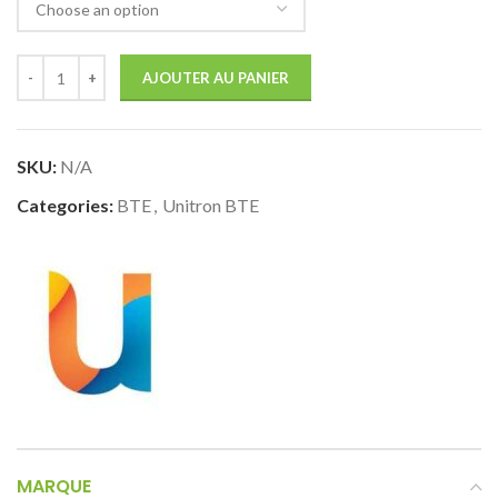
AJOUTER AU PANIER
SKU:
N/A
Categories:
BTE
,
Unitron BTE
MARQUE