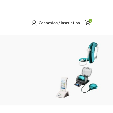
0
Connexion / Inscription