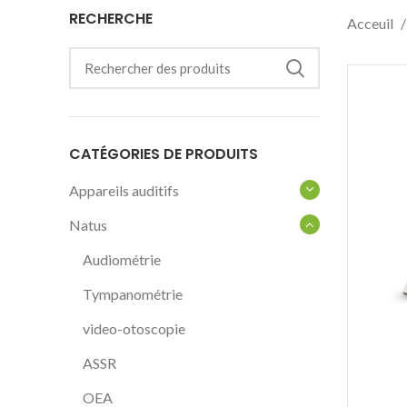
RECHERCHE
Acceuil
CATÉGORIES DE PRODUITS
Appareils auditifs
Natus
Audiométrie
Tympanométrie
video-otoscopie
ASSR
OEA